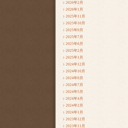
2026年2月
2026年1月
2025年11月
2025年10月
2025年9月
2025年7月
2025年6月
2025年2月
2025年1月
2024年12月
2024年10月
2024年9月
2024年7月
2024年5月
2024年4月
2024年2月
2024年1月
2023年12月
2023年11月