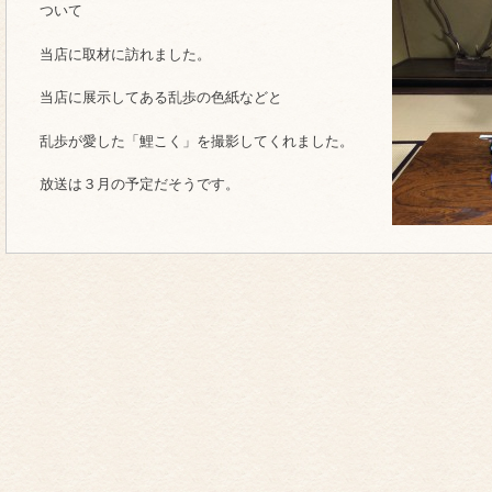
ついて
当店に取材に訪れました。
当店に展示してある乱歩の色紙などと
乱歩が愛した「鯉こく」を撮影してくれました。
放送は３月の予定だそうです。