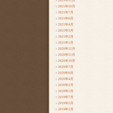
2021年11月
2021年10月
2021年7月
2021年6月
2021年4月
2021年3月
2021年2月
2021年1月
2020年12月
2020年11月
2020年10月
2020年7月
2020年6月
2020年4月
2020年2月
2020年1月
2019年7月
2019年2月
2019年1月