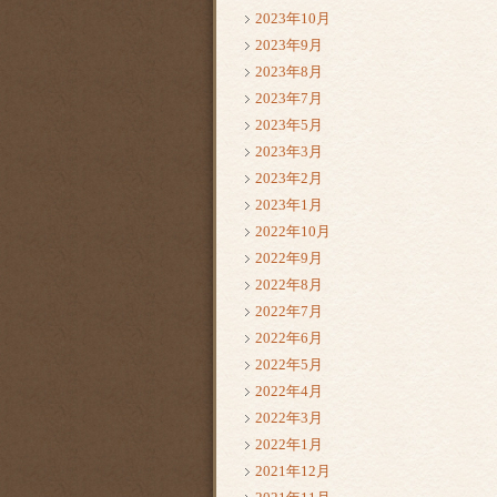
2023年10月
2023年9月
2023年8月
2023年7月
2023年5月
2023年3月
2023年2月
2023年1月
2022年10月
2022年9月
2022年8月
2022年7月
2022年6月
2022年5月
2022年4月
2022年3月
2022年1月
2021年12月