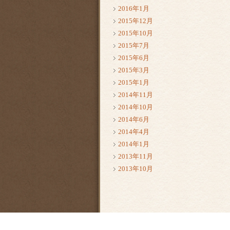
2016年1月
2015年12月
2015年10月
2015年7月
2015年6月
2015年3月
2015年1月
2014年11月
2014年10月
2014年6月
2014年4月
2014年1月
2013年11月
2013年10月