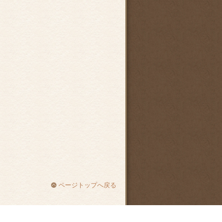
ページトップへ戻る