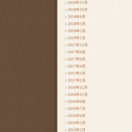
2018年11月
2018年10月
2018年9月
2018年5月
2018年2月
2018年1月
2017年12月
2017年9月
2017年6月
2017年4月
2017年3月
2017年1月
2016年12月
2016年11月
2016年9月
2016年7月
2016年6月
2016年3月
2016年2月