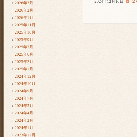
2024年12月10日
２
2026年3月
2026年2月
2026年1月
2025年11月
2025年10月
2025年9月
2025年7月
2025年6月
2025年2月
2025年1月
2024年12月
2024年10月
2024年9月
2024年7月
2024年5月
2024年4月
2024年2月
2024年1月
2023年12月