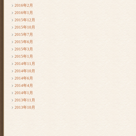
2016年2月
2016年1月
2015年12月
2015年10月
2015年7月
2015年6月
2015年3月
2015年1月
2014年11月
2014年10月
2014年6月
2014年4月
2014年1月
2013年11月
2013年10月