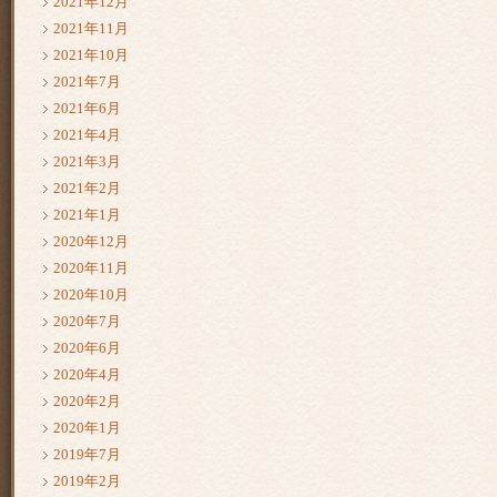
2021年12月
2021年11月
2021年10月
2021年7月
2021年6月
2021年4月
2021年3月
2021年2月
2021年1月
2020年12月
2020年11月
2020年10月
2020年7月
2020年6月
2020年4月
2020年2月
2020年1月
2019年7月
2019年2月