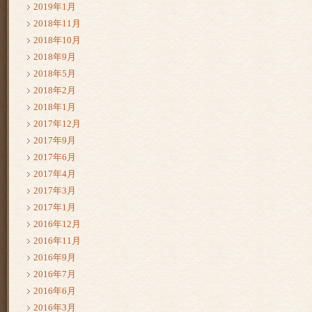
2019年1月
2018年11月
2018年10月
2018年9月
2018年5月
2018年2月
2018年1月
2017年12月
2017年9月
2017年6月
2017年4月
2017年3月
2017年1月
2016年12月
2016年11月
2016年9月
2016年7月
2016年6月
2016年3月