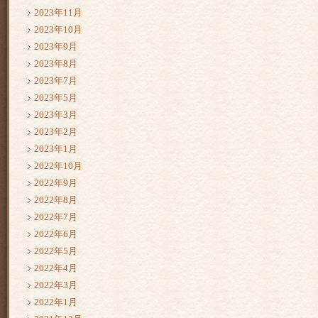
2023年11月
2023年10月
2023年9月
2023年8月
2023年7月
2023年5月
2023年3月
2023年2月
2023年1月
2022年10月
2022年9月
2022年8月
2022年7月
2022年6月
2022年5月
2022年4月
2022年3月
2022年1月