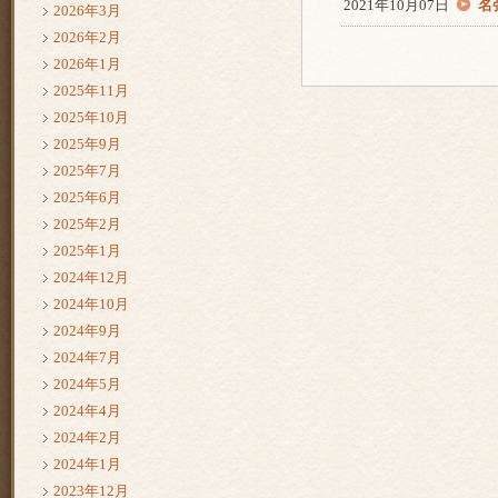
2021年10月07日
名
2026年3月
2026年2月
2026年1月
2025年11月
2025年10月
2025年9月
2025年7月
2025年6月
2025年2月
2025年1月
2024年12月
2024年10月
2024年9月
2024年7月
2024年5月
2024年4月
2024年2月
2024年1月
2023年12月