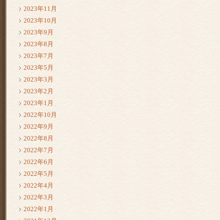
2023年11月
2023年10月
2023年9月
2023年8月
2023年7月
2023年5月
2023年3月
2023年2月
2023年1月
2022年10月
2022年9月
2022年8月
2022年7月
2022年6月
2022年5月
2022年4月
2022年3月
2022年1月