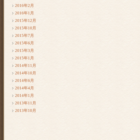
2016年2月
2016年1月
2015年12月
2015年10月
2015年7月
2015年6月
2015年3月
2015年1月
2014年11月
2014年10月
2014年6月
2014年4月
2014年1月
2013年11月
2013年10月