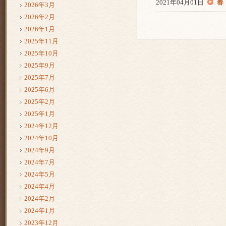
2021年04月01日
春
2026年3月
2026年2月
2026年1月
2025年11月
2025年10月
2025年9月
2025年7月
2025年6月
2025年2月
2025年1月
2024年12月
2024年10月
2024年9月
2024年7月
2024年5月
2024年4月
2024年2月
2024年1月
2023年12月