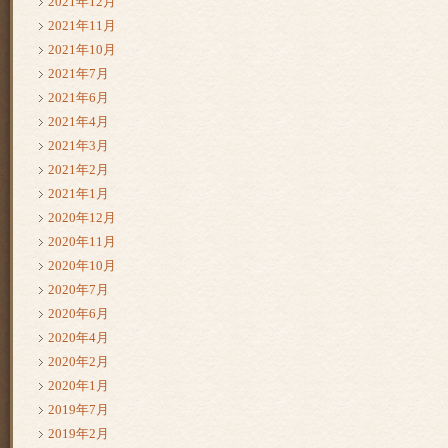
2021年12月
2021年11月
2021年10月
2021年7月
2021年6月
2021年4月
2021年3月
2021年2月
2021年1月
2020年12月
2020年11月
2020年10月
2020年7月
2020年6月
2020年4月
2020年2月
2020年1月
2019年7月
2019年2月