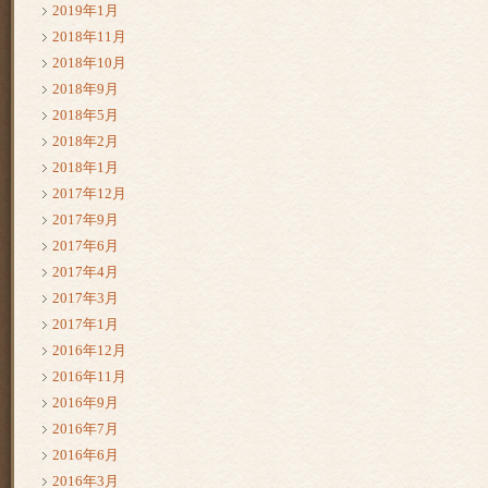
2019年1月
2018年11月
2018年10月
2018年9月
2018年5月
2018年2月
2018年1月
2017年12月
2017年9月
2017年6月
2017年4月
2017年3月
2017年1月
2016年12月
2016年11月
2016年9月
2016年7月
2016年6月
2016年3月