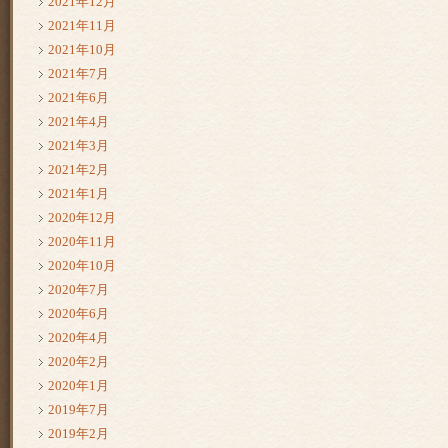
2021年12月
2021年11月
2021年10月
2021年7月
2021年6月
2021年4月
2021年3月
2021年2月
2021年1月
2020年12月
2020年11月
2020年10月
2020年7月
2020年6月
2020年4月
2020年2月
2020年1月
2019年7月
2019年2月