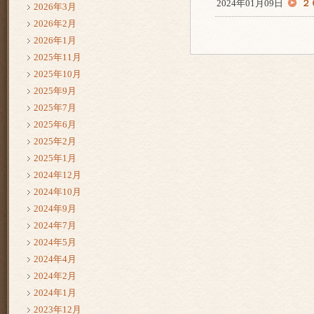
2024年01月09日
２
2026年3月
2026年2月
2026年1月
2025年11月
2025年10月
2025年9月
2025年7月
2025年6月
2025年2月
2025年1月
2024年12月
2024年10月
2024年9月
2024年7月
2024年5月
2024年4月
2024年2月
2024年1月
2023年12月