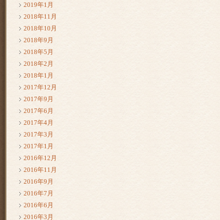
2019年1月
2018年11月
2018年10月
2018年9月
2018年5月
2018年2月
2018年1月
2017年12月
2017年9月
2017年6月
2017年4月
2017年3月
2017年1月
2016年12月
2016年11月
2016年9月
2016年7月
2016年6月
2016年3月