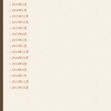
2016年2月
2016年1月
2015年12月
2015年10月
2015年7月
2015年6月
2015年3月
2015年1月
2014年11月
2014年10月
2014年6月
2014年4月
2014年1月
2013年11月
2013年10月