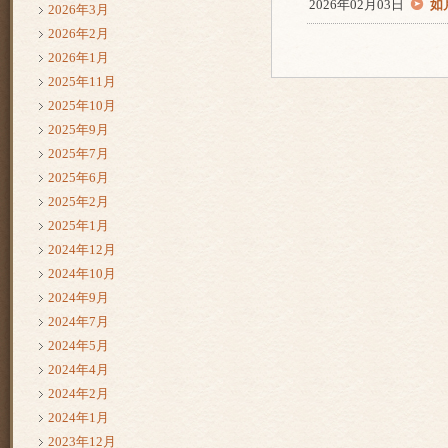
2026年02月03日
如
2026年3月
2026年2月
2026年1月
2025年11月
2025年10月
2025年9月
2025年7月
2025年6月
2025年2月
2025年1月
2024年12月
2024年10月
2024年9月
2024年7月
2024年5月
2024年4月
2024年2月
2024年1月
2023年12月