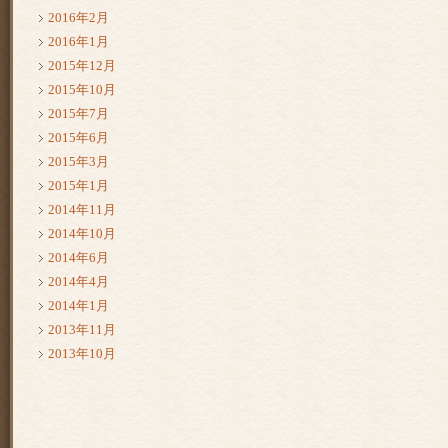
2016年2月
2016年1月
2015年12月
2015年10月
2015年7月
2015年6月
2015年3月
2015年1月
2014年11月
2014年10月
2014年6月
2014年4月
2014年1月
2013年11月
2013年10月