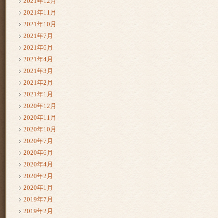
2021年12月
2021年11月
2021年10月
2021年7月
2021年6月
2021年4月
2021年3月
2021年2月
2021年1月
2020年12月
2020年11月
2020年10月
2020年7月
2020年6月
2020年4月
2020年2月
2020年1月
2019年7月
2019年2月