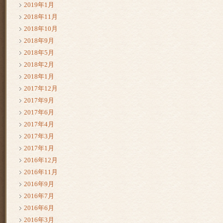
2019年1月
2018年11月
2018年10月
2018年9月
2018年5月
2018年2月
2018年1月
2017年12月
2017年9月
2017年6月
2017年4月
2017年3月
2017年1月
2016年12月
2016年11月
2016年9月
2016年7月
2016年6月
2016年3月