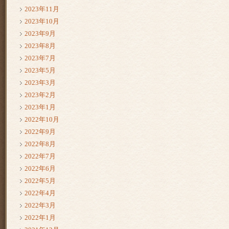
2023年11月
2023年10月
2023年9月
2023年8月
2023年7月
2023年5月
2023年3月
2023年2月
2023年1月
2022年10月
2022年9月
2022年8月
2022年7月
2022年6月
2022年5月
2022年4月
2022年3月
2022年1月